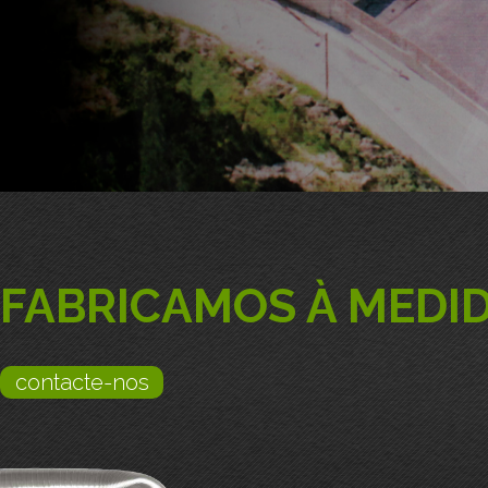
FABRICAMOS À
MEDI
contacte-nos