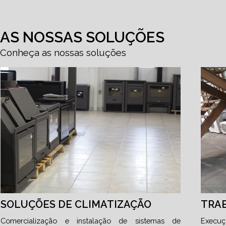
AS NOSSAS SOLUÇÕES
Conheça as nossas soluções
SOLUÇÕES DE CLIMATIZAÇÃO
TRA
Comercialização e instalação de sistemas de
Execuç