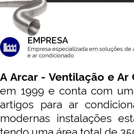
EMPRESA
Empresa especializada em soluções de 
e ar condicionado
A Arcar - Ventilação e Ar
em 1999 e conta com uma 
artigos para ar condicio
modernas instalações e
tendo uma área total de 35