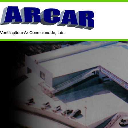
PRODUTO
C